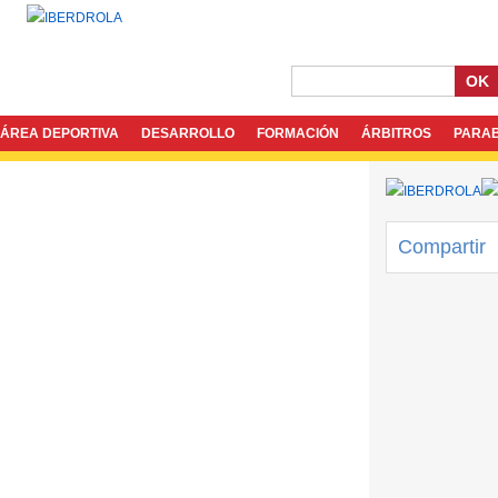
OK
ÁREA DEPORTIVA
DESARROLLO
FORMACIÓN
ÁRBITROS
PARA
Compartir