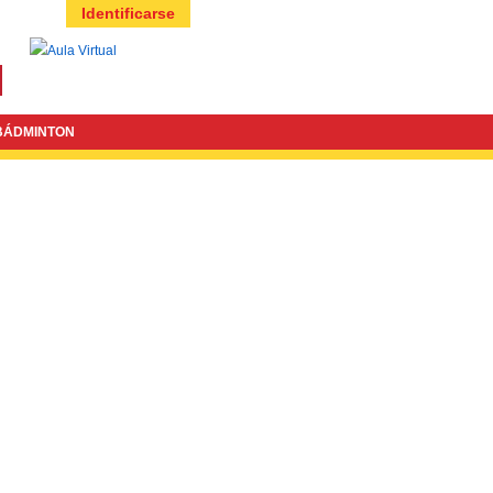
Identificarse
BÁDMINTON