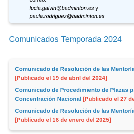
correo:
lucia.galvin@badminton.es
y
paula.rodriguez@badminton.es
Comunicados Temporada 2024
Comunicado de Resolución de las Mentorías
[Publicado el 19 de abril del 2024]
Comunicado de Procedimiento de Plazas pa
Concentración Nacional
[Publicado el 27 de
Comunicado de Resolución de las Mentorías
[Publicado el 16 de enero del 2025]