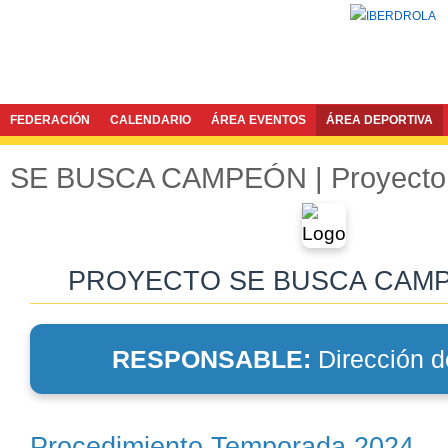
FEDERACIÓN
CALENDARIO
ÁREA EVENTOS
ÁREA DEPORTIVA
SE BUSCA CAMPEÓN | Proyecto
PROYECTO SE BUSCA CAMP
RESPONSABLE:
Dirección d
Procedimiento Temporada 2024