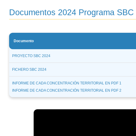
Documentos 2024 Programa SBC
Documento
PROYECTO SBC 2024
FICHERO SBC 2024
INFORME DE CADA CONCENTRACIÓN TERRITORIAL EN PDF 1
INFORME DE CADA CONCENTRACIÓN TERRITORIAL EN PDF 2