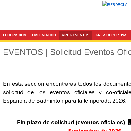
FEDERACIÓN
CALENDARIO
ÁREA EVENTOS
ÁREA DEPORTIVA
EVENTOS | Solicitud Eventos Ofic
En esta sección encontrarás todos los documento
solicitud de los eventos oficiales y co-oficia
Española de Bádminton para la temporada 2026.
Fin plazo de solicitud (eventos oficiales)- 
Septiembre de 2026