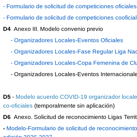
- Formulario de solicitud de competiciones oficiales
- Formulario de solicitud de competiciones coofici
D4
Anexo III. Modelo convenio previo
- Organizadores Locales-Eventos Oficiales
- Organizadores Locales-Fase Regular Liga Nac
- Organizadores Locales-Copa Femenina de Cl
- Organizadores Locales-Eventos Internacional
D5
-
Modelo acuerdo COVID-19 organizador locales
co-oficiales
(temporalmente sin aplicación)
D6
Anexo. Solicitud de reconocimiento Ligas Territ
-
Modelo-Formulario de solicitud de reconocimiento 