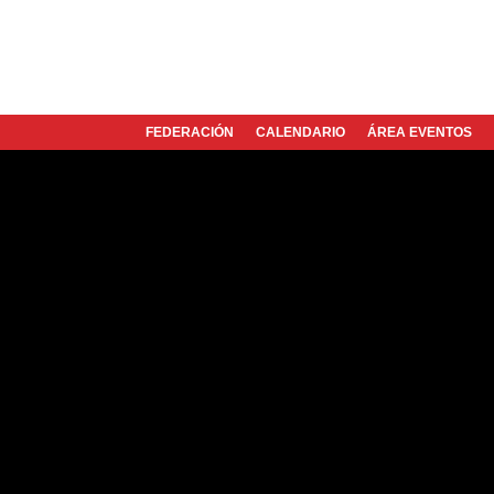
FEDERACIÓN
CALENDARIO
ÁREA EVENTOS