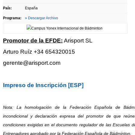
País:
España
Programa:
» Descargar Archivo
Promotor de la EFDE:
Arisport SL
Arturo Ruíz
+34 654320015
gerente@arisport.com
Impreso de Inscripción [ESP]
Nota: La homologación de la Federación Española de Bádmi
incondicional y declaración expresa del promotor de que reú
condiciones exigidas en el documento regulador de las Escuelas d
Entrenadores aprobado por la Federación Española de Bádminton.