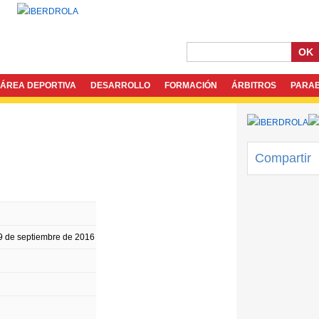
OK
ÁREA DEPORTIVA
DESARROLLO
FORMACIÓN
ÁRBITROS
PARA
Compartir
 9 de septiembre de 2016