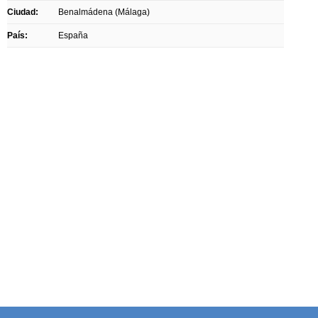
Ciudad:
Benalmádena (Málaga)
País:
España