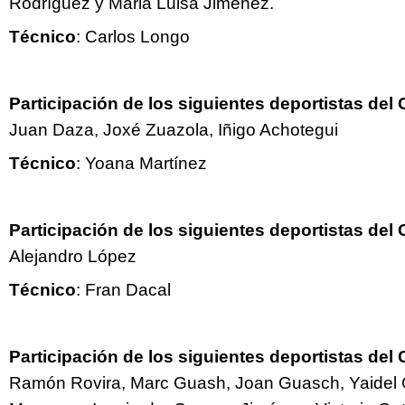
Rodríguez y Maria Luisa Jiménez.
Técnico
: Carlos Longo
Participación de los siguientes deportistas del
Juan Daza, Joxé Zuazola, Iñigo Achotegui
Técnico
: Yoana Martínez
Participación de los siguientes deportistas del
Alejandro López
Técnico
: Fran Dacal
Participación de los siguientes deportistas del
Ramón Rovira, Marc Guash, Joan Guasch, Yaidel Gi