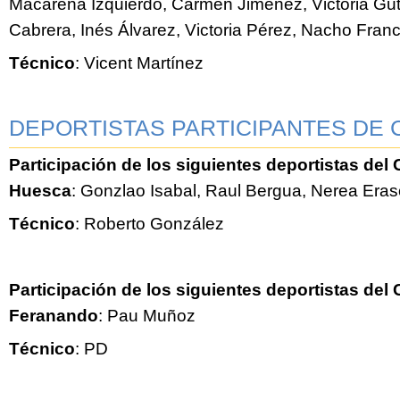
Macarena Izquierdo, Carmen Jiménez, Victoria Gut
Cabrera, Inés Álvarez, Victoria Pérez, Nacho Fran
Técnico
: Vicent Martínez
DEPORTISTAS PARTICIPANTES DE 
Participación de los siguientes deportistas de
Huesca
: Gonzlao Isabal, Raul Bergua, Nerea Eras
Técnico
: Roberto González
Participación de los siguientes deportistas de
Feranando
: Pau Muñoz
Técnico
: PD