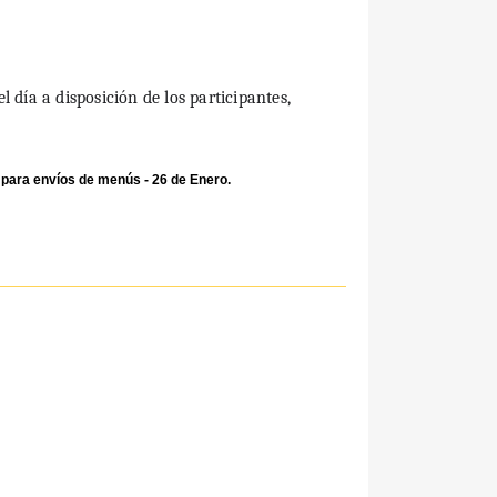
día a disposición de los participantes,
 para envíos de menús - 26 de Enero.