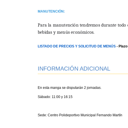
MANUTENCIÓN:
Para la manutención tendremos durante todo el 
bebidas y menús económicos.
LISTADO DE PRECIOS Y SOLICITUD DE MENÚS
- Plazo
INFORMACIÓN ADICIONAL
En esta manga se disputarán 2 jornadas.
Sábado: 11:00 y 16:15
Sede: Centro Polideportivo Municipal Fernando Martín