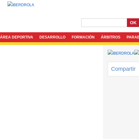
OK
ÁREA DEPORTIVA
DESARROLLO
FORMACIÓN
ÁRBITROS
PARA
Compartir