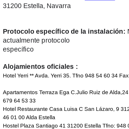
31200 Estella, Navarra
P
rotocolo específico de la instalación:
N
actualmente protocolo
específico
Alojamientos oficiales :
Hotel Yerri ** Avda. Yerri 35. Tfno 948 54 60 34 Fa
Apartamentos Terraza Ega C.Julio Ruiz de Alda,24
679 64 53 33
Hotel Restaurante Casa Luisa C San Lázaro, 9 31
46 01 00 Alda Estella
Hostel Plaza Santiago 41 31200 Estella Tfno: 948