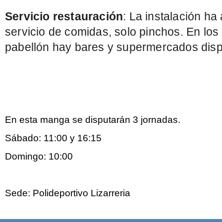
Servicio restauración
: La instalación ha 
servicio de comidas, solo pinchos. En los
pabellón hay bares y supermercados disp
En esta manga se disputarán 3 jornadas.
Sábado: 11:00 y 16:15
Domingo: 10:00
Sede: Polideportivo Lizarreria