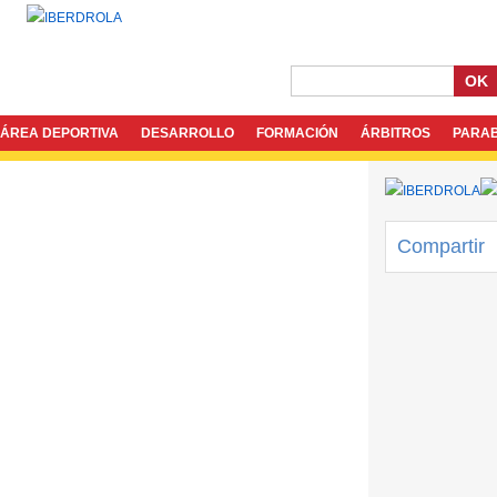
OK
ÁREA DEPORTIVA
DESARROLLO
FORMACIÓN
ÁRBITROS
PARA
Compartir