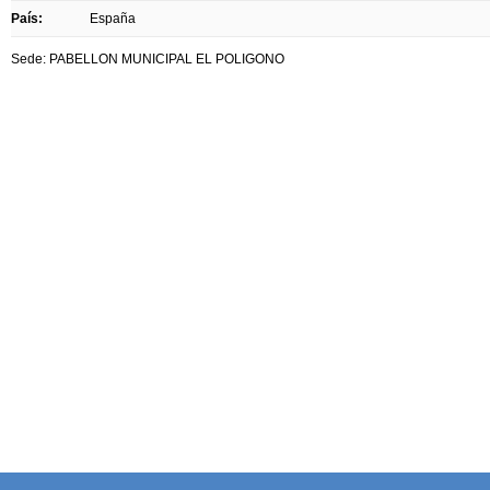
País:
España
Sede: PABELLON MUNICIPAL EL POLIGONO