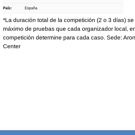
País:
España
*La duración total de la competición (2 o 3 días) s
máximo de pruebas que cada organizador local, en 
competición determine para cada caso. Sede: Ar
Center