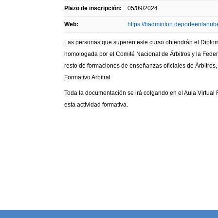
Plazo de inscripción:
05/09/2024
Web:
https://badminton.deporteenlanu
Las personas que superen este curso obtendrán el Diplom
homologada por el Comité Nacional de Árbitros y la Feder
resto de formaciones de enseñanzas oficiales de Árbitros, 
Formativo Arbitral.
Toda la documentación se irá colgando en el Aula Virtual
esta actividad formativa.