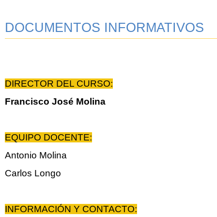
DOCUMENTOS INFORMATIVOS
DIRECTOR DEL CURSO:
Francisco José Molina
EQUIPO DOCENTE:
Antonio Molina
Carlos Longo
INFORMACIÓN Y CONTACTO: