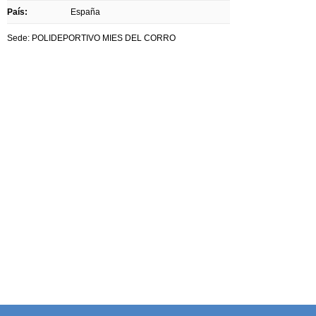
País:
España
Sede: POLIDEPORTIVO MIES DEL CORRO