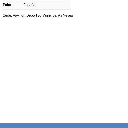
País:
España
Sede: Pavillón Deportivo Municipal As Neves