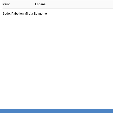
País:
España
Sede: Pabellón Mireia Belmonte