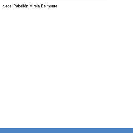
Pabellón Mireia Belmonte
Sede: