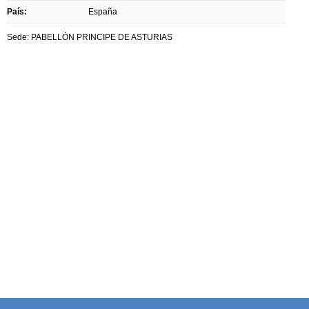
País:
España
Sede: PABELLÓN PRINCIPE DE ASTURIAS