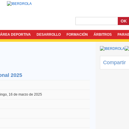
OK
ÁREA DEPORTIVA
DESARROLLO
FORMACIÓN
ÁRBITROS
PARA
Compartir
onal 2025
ingo, 16 de marzo de 2025