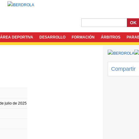
OK
ÁREA DEPORTIVA
DESARROLLO
FORMACIÓN
ÁRBITROS
PARA
Compartir
de julio de 2025