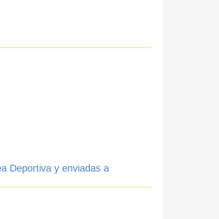
ea Deportiva y enviadas a