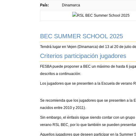
País:
Dinamarca
BEC SUMMER SCHOOL 2025
Tendrá lugar en Vejen (Dinamarca) del 13 al 20 de julio d
Criterios participación jugadores
FESBA puede proponer a BEC un máximo de hasta 6 jugado
descritos a continuación:
Los jugadores que se presenten a la Escuela de verano 
Se recomienda que los jugadores que se presenten a la
nacidos entre 2010 y 2011).
Sin embargo, el énfasis sigue siendo contar con un grupo 
verano RSL BEC, por lo que también se pueden presentar
Aquellos jugadores que deseen participar en la Summer Sc