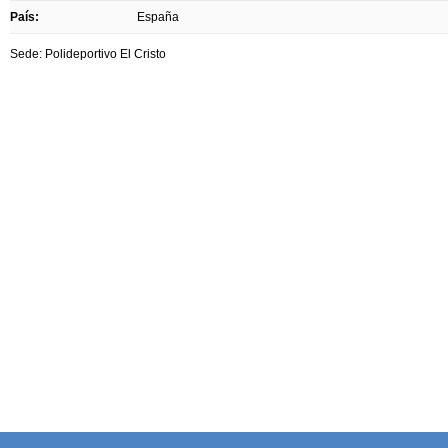
País:
España
Sede: Polideportivo El Cristo