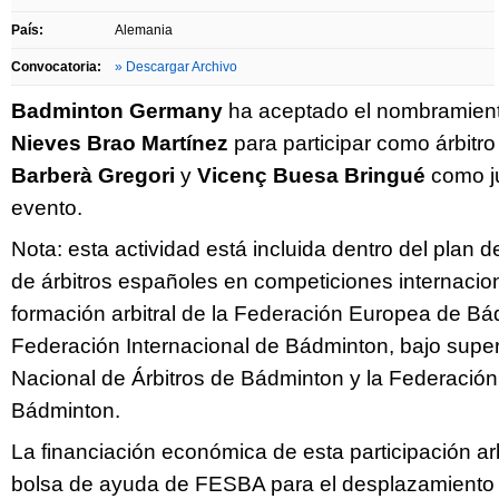
País:
Alemania
Convocatoria:
» Descargar Archivo
Badminton Germany
ha aceptado el nombramien
Nieves Brao Martínez
para participar como árbitro
Barberà Gregori
y
Vicenç Buesa Bringué
como ju
evento.
Nota: esta actividad está incluida dentro del plan 
de árbitros españoles en competiciones internacio
formación arbitral de la Federación Europea de Bá
Federación Internacional de Bádminton, bajo super
Nacional de Árbitros de Bádminton y la Federació
Bádminton.
La financiación económica de esta participación ar
bolsa de ayuda de FESBA para el desplazamiento 