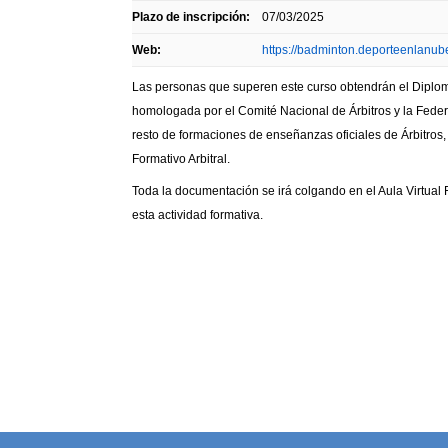
Plazo de inscripción:
07/03/2025
Web:
https://badminton.deporteenlanu
Las personas que superen este curso obtendrán el Diplom
homologada por el Comité Nacional de Árbitros y la Feder
resto de formaciones de enseñanzas oficiales de Árbitros, 
Formativo Arbitral.
Toda la documentación se irá colgando en el Aula Virtual
esta actividad formativa.