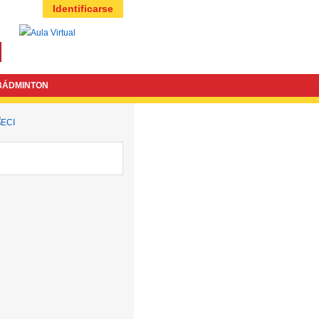
Identificarse
BÁDMINTON