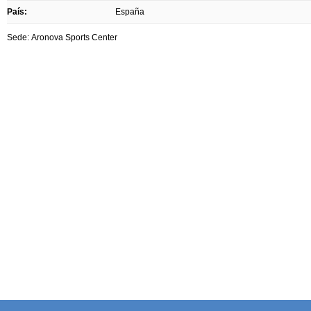
País:
España
Sede: Aronova Sports Center