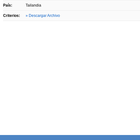
País:
Tailandia
Criterios:
» Descargar Archivo