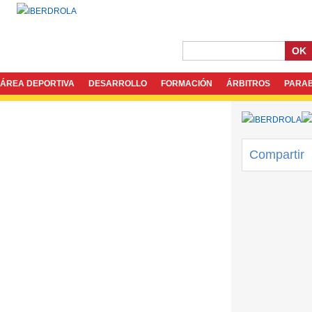
OK
ÁREA DEPORTIVA
DESARROLLO
FORMACIÓN
ÁRBITROS
PARA
Compartir