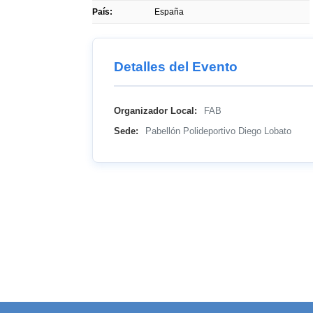
País:
España
Detalles del Evento
Organizador Local:
FAB
Sede:
Pabellón Polideportivo Diego Lobato