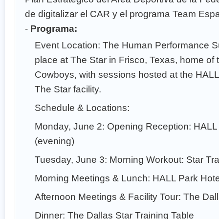
de digitalizar el CAR y el programa Team Esp
-
Programa:
Event Location: The Human Performance Su
place at The Star in Frisco, Texas, home of 
Cowboys, with sessions hosted at the HALL
The Star facility.
Schedule & Locations:
Monday, June 2: Opening Reception: HALL 
(evening)
Tuesday, June 3: Morning Workout: Star Tra
Morning Meetings & Lunch: HALL Park Hote
Afternoon Meetings & Facility Tour: The Dal
Dinner: The Dallas Star Training Table