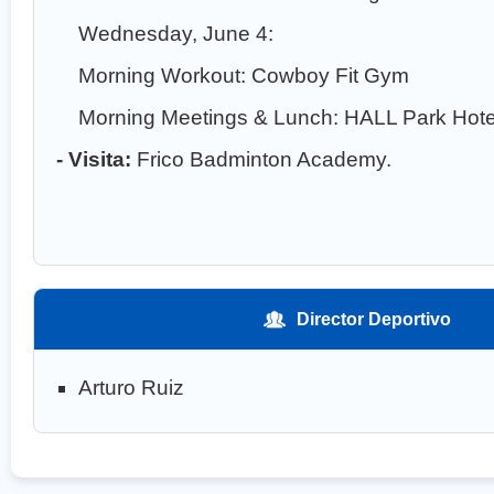
Wednesday, June 4:
Morning Workout: Cowboy Fit Gym
Morning Meetings & Lunch: HALL Park Hote
- Visita:
Frico Badminton Academy.
Director Deportivo
Arturo Ruiz