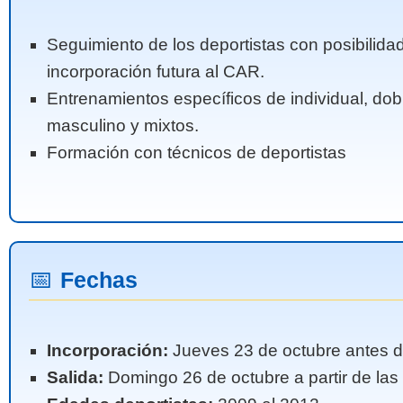
Seguimiento de los deportistas con posibilida
incorporación futura al CAR.
Entrenamientos específicos de individual, dob
masculino y mixtos.
Formación con técnicos de deportistas
📅
Fechas
Incorporación:
Jueves 23 de octubre antes d
Salida:
Domingo 26 de octubre a partir de las