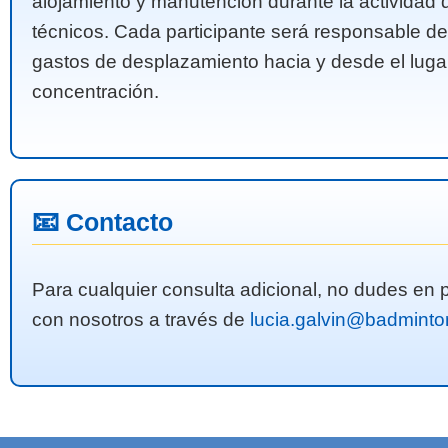
alojamiento y manutención durante la actividad d
técnicos. Cada participante será responsable de
gastos de desplazamiento hacia y desde el lugar
concentración.
📧
Contacto
Para cualquier consulta adicional, no dudes en 
con nosotros a través de
lucia.galvin@badminto