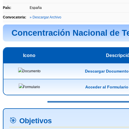
País:
España
Convocatoria:
» Descargar Archivo
Concentración Nacional de Te
Icono
Descripci
Descargar Documento 
Acceder al Formulario
🎯
Objetivos