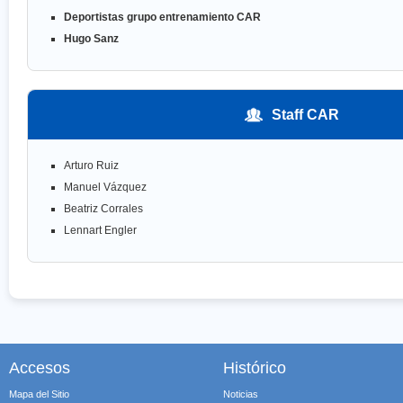
Deportistas grupo entrenamiento CAR
Hugo Sanz
Staff CAR
Arturo Ruiz
Manuel Vázquez
Beatriz Corrales
Lennart Engler
Accesos
Histórico
Mapa del Sitio
Noticias