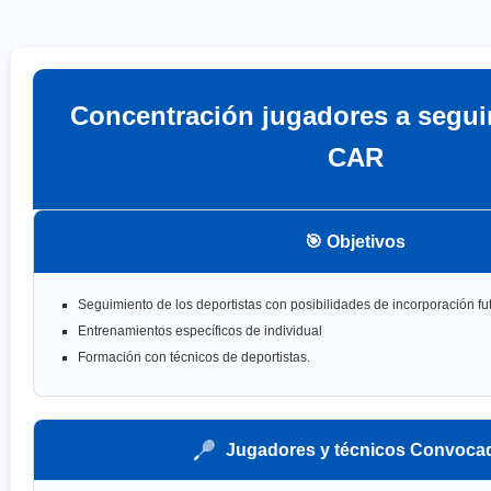
Concentración jugadores a segui
CAR
🎯 Objetivos
Seguimiento de los deportistas con posibilidades de incorporación fu
Entrenamientos específicos de individual
Formación con técnicos de deportistas.
Jugadores y técnicos Convoca