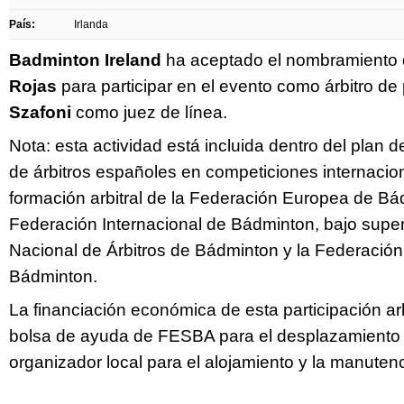
País:
Irlanda
Badminton Ireland
ha aceptado el nombramiento
Rojas
para participar en el evento como árbitro de
Szafoni
como juez de línea.
Nota: esta actividad está incluida dentro del plan 
de árbitros españoles en competiciones internacio
formación arbitral de la Federación Europea de Bá
Federación Internacional de Bádminton, bajo super
Nacional de Árbitros de Bádminton y la Federació
Bádminton.
La financiación económica de esta participación ar
bolsa de ayuda de FESBA para el desplazamiento 
organizador local para el alojamiento y la manuten