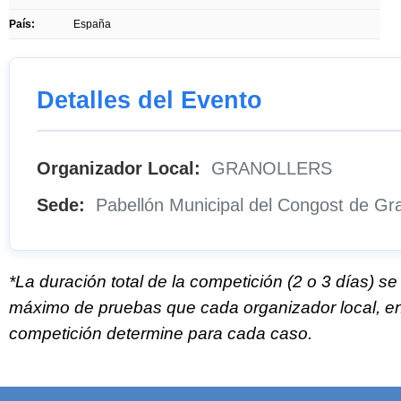
País:
España
Detalles del Evento
Organizador Local:
GRANOLLERS
Sede:
Pabellón Municipal del Congost de Gra
*La duración total de la competición (2 o 3 días) s
máximo de pruebas que cada organizador local, en 
competición determine para cada caso.