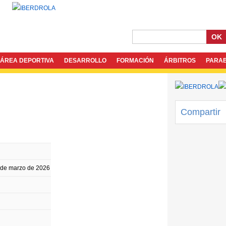
OK
ÁREA DEPORTIVA
DESARROLLO
FORMACIÓN
ÁRBITROS
PARA
Compartir
 de marzo de 2026