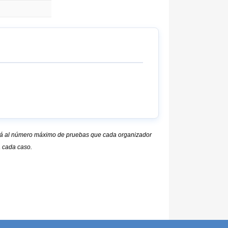
stará al número máximo de pruebas que cada organizador
a cada caso.