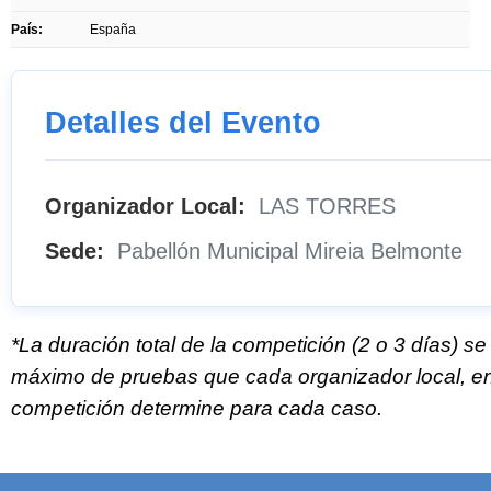
País:
España
Detalles del Evento
Organizador Local:
LAS TORRES
Sede:
Pabellón Municipal Mireia Belmonte
*La duración total de la competición (2 o 3 días) s
máximo de pruebas que cada organizador local, en 
competición determine para cada caso.