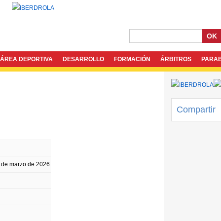
OK
ÁREA DEPORTIVA
DESARROLLO
FORMACIÓN
ÁRBITROS
PARA
Compartir
 de marzo de 2026