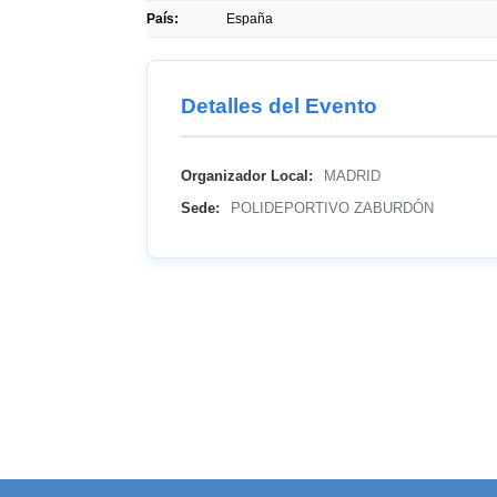
País:
España
Detalles del Evento
Organizador Local:
MADRID
Sede:
POLIDEPORTIVO ZABURDÓN