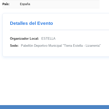
País:
España
Detalles del Evento
Organizador Local:
ESTELLA
Sede:
Pabellón Deportivo Municipal "Tierra Estella - Lizarrerria"