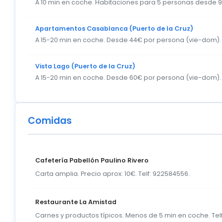
A 10 min en coche. Habitaciones para 5 personas desde 
Apartamentos Casablanca (Puerto de la Cruz)
A 15-20 min en coche. Desde 44€ por persona (vie-dom).
Vista Lago (Puerto de la Cruz)
A 15-20 min en coche. Desde 60€ por persona (vie-dom).
Comidas
Cafetería Pabellón Paulino Rivero
Carta amplia. Precio aprox: 10€. Telf: 922584556.
Restaurante La Amistad
Carnes y productos típicos. Menos de 5 min en coche. Tel