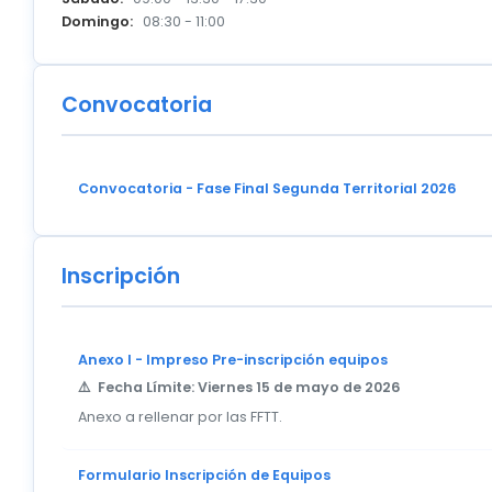
Domingo:
08:30 - 11:00
Convocatoria
Convocatoria - Fase Final Segunda Territorial 2026
Inscripción
Anexo I - Impreso Pre-inscripción equipos
Fecha Límite: Viernes 15 de mayo de 2026
Anexo a rellenar por las FFTT.
Formulario Inscripción de Equipos