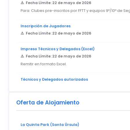
Fecha Límite: 22 de mayo de 2026
Para: Clubes pre-inscritos por FFTT y equipos 9º/10º de S
Inscripción de Jugadores
Fecha Límite: 22 de mayo de 2026
Impreso Técnicos y Delegados (Excel)
Fecha Límite: 22 de mayo de 2026
Remitir en formato Excel.
Técnicos y Delegados autorizados
Oferta de Alojamiento
La Quinta Park (Santa Úrsula)