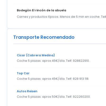
Bodegón El rincón de la abuela
Carnes y productos típicos. Menos de 5 min en coche. Tel
Transporte Recomendado
Cicar (Cabrera Medina)
Coche 5 plazas: aprox 45€/día. Telf: 928822910.
Top Car
Coche 5 plazas: aprox 45€/día. Telf: 828 913 118.
Autos Reisen
Coche 5 plazas: aprox 50€/día. Telf: 922260200.