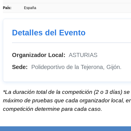
País:
España
Detalles del Evento
Organizador Local:
ASTURIAS
Sede:
Polideportivo de la Tejerona, Gijón.
*La duración total de la competición (2 o 3 días) s
máximo de pruebas que cada organizador local, en 
competición determine para cada caso.