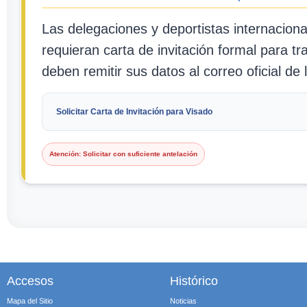
Las delegaciones y deportistas internacion
requieran carta de invitación formal para tr
deben remitir sus datos al correo oficial de 
Solicitar Carta de Invitación para Visado
Atención: Solicitar con suficiente antelación
Accesos
Histórico
Mapa del Sitio
Noticias