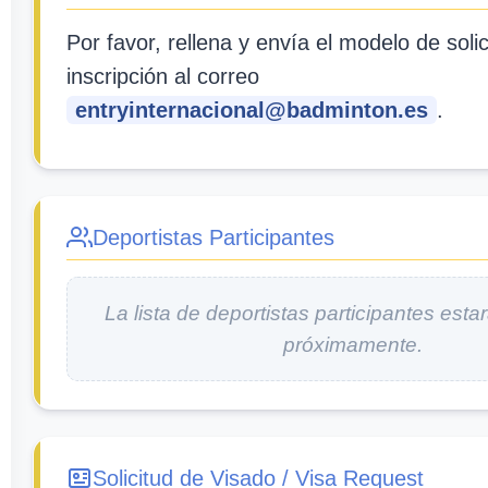
Por favor, rellena y envía el modelo de soli
inscripción al correo
entryinternacional@badminton.es
.
Deportistas Participantes
La lista de deportistas participantes esta
próximamente.
Solicitud de Visado / Visa Request