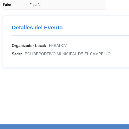
País:
España
Detalles del Evento
Organizador Local:
FEBADCV
Sede:
POLIDEPORTIVO MUNICIPAL DE EL CAMPELLO