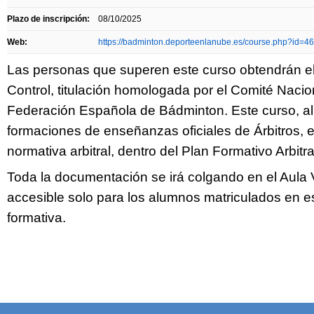
Plazo de inscripción:
08/10/2025
Web:
https://badminton.deporteenlanube.es/course.php?id=4
Las personas que superen este curso obtendrán e
Control, titulación homologada por el Comité Nacion
Federación Española de Bádminton. Este curso, al 
formaciones de enseñanzas oficiales de Árbitros, 
normativa arbitral, dentro del Plan Formativo Arbitra
Toda la documentación se irá colgando en el Aula 
accesible solo para los alumnos matriculados en es
formativa.