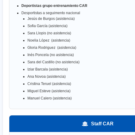
Deportistas grupo entrenamiento CAR
Desportistas a seguimento nacional
Jesús de Burgos (asistencia)
Sofia García (asistencia)
Sara Llopis (no asistencia)
Noelia López (asistencia)
Gloria Rodriguez (asistencia)
Inés Poncela (no asistencia)
Sara del Castillo (no asistencia)
Iziar Barcala (asistencia)
Ana Novoa (asistencia)
Cristina Teruel (asistencia)
Miguel Esteve (asistencia)
Manuel Calero (asistencia)
Staff CAR