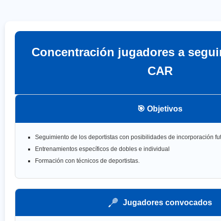
Concentración jugadores a segui
CAR
🎯 Objetivos
Seguimiento de los deportistas con posibilidades de incorporación fu
Entrenamientos específicos de dobles e individual
Formación con técnicos de deportistas.
Jugadores convocados