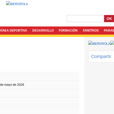
OK
ÁREA DEPORTIVA
DESARROLLO
FORMACIÓN
ÁRBITROS
PARA
Compartir
 de mayo de 2026