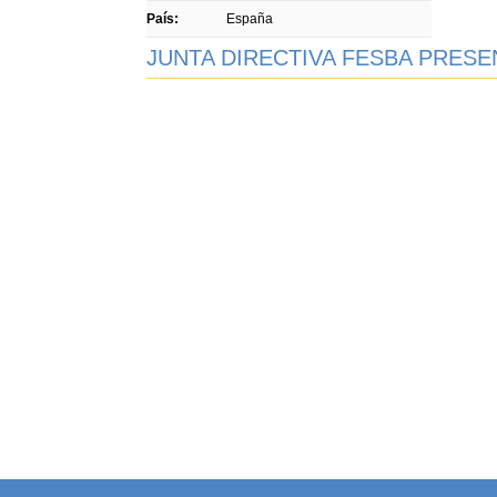
País:
España
JUNTA DIRECTIVA FESBA PRESE