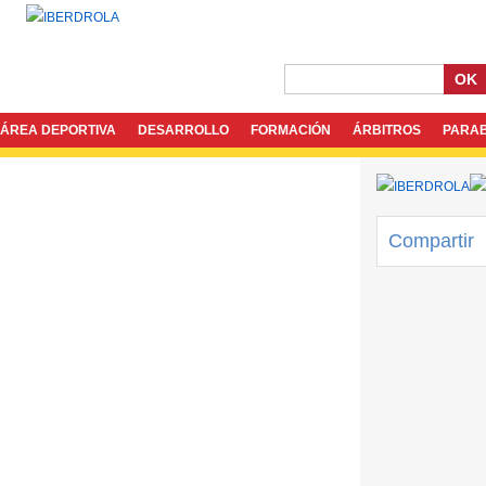
OK
ÁREA DEPORTIVA
DESARROLLO
FORMACIÓN
ÁRBITROS
PARA
Compartir