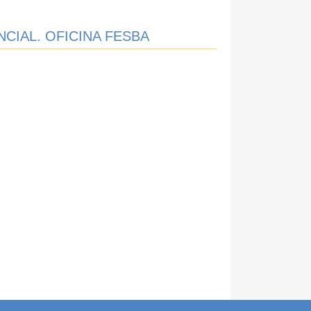
NCIAL. OFICINA FESBA