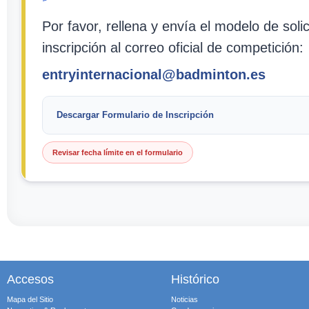
Por favor, rellena y envía el modelo de soli
inscripción al correo oficial de competición:
entryinternacional@badminton.es
Descargar Formulario de Inscripción
Revisar fecha límite en el formulario
Accesos
Histórico
Mapa del Sitio
Noticias