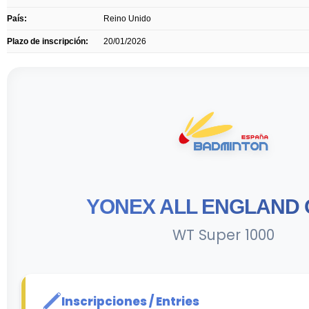
País:
Reino Unido
Plazo de inscripción:
20/01/2026
YONEX ALL ENGLAND
WT Super 1000
Inscripciones / Entries