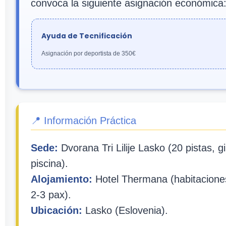
convoca la siguiente asignación económica
Ayuda de Tecnificación
Asignación por deportista de 350€
📍 Información Práctica
Sede:
Dvorana Tri Lilije Lasko (20 pistas, g
piscina).
Alojamiento:
Hotel Thermana (habitacione
2-3 pax).
Ubicación:
Lasko (Eslovenia).