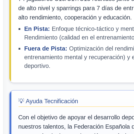
de alto nivel y sparrings para 7 días de en
alto rendimiento, cooperación y educación.
En Pista:
Enfoque técnico-táctico y ment
Rendimiento (calidad en el entrenamiento
Fuera de Pista:
Optimización del rendimi
entrenamiento mental y recuperación) y
deportivo.
💡 Ayuda Tecnificación
Con el objetivo de apoyar el desarrollo depo
nuestros talentos, la Federación Española