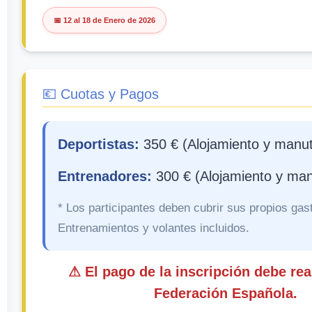
📅 12 al 18 de Enero de 2026
💶 Cuotas y Pagos
Deportistas:
350 € (Alojamiento y manu
Entrenadores:
300 € (Alojamiento y man
* Los participantes deben cubrir sus propios gast
Entrenamientos y volantes incluidos.
⚠ El pago de la inscripción debe real
Federación Española.