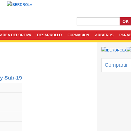
OK
ÁREA DEPORTIVA
DESARROLLO
FORMACIÓN
ÁRBITROS
PARA
Compartir
 y Sub-19