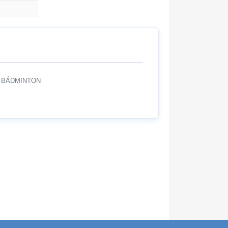
 BÁDMINTON