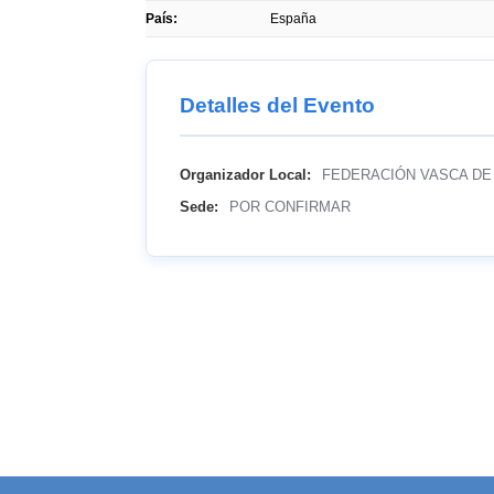
País:
España
Detalles del Evento
Organizador Local:
FEDERACIÓN VASCA DE
Sede:
POR CONFIRMAR