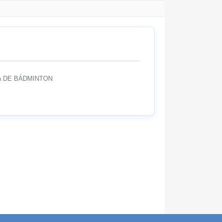
 DE BÁDMINTON